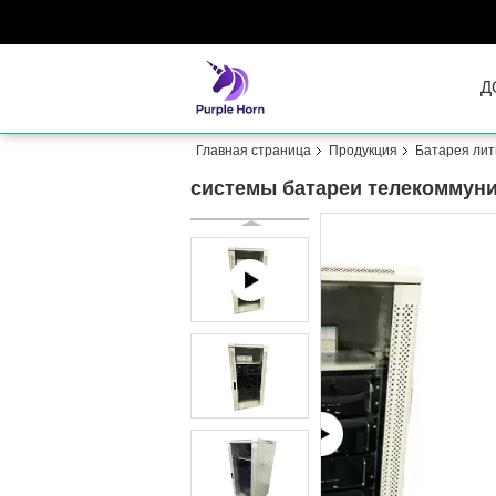
Д
Главная страница
Продукция
Батарея лит
системы батареи телекоммуни