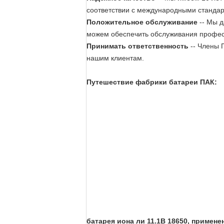
соответствии с международными стандарт
Положительное обслуживание
-- Мы д
можем обеспечить обслуживания профес
Принимать ответственность
-- Члены 
нашим клиентам.
Путешествие фабрики батареи ПАК:
батарея иона ли 11.1В 18650, примен