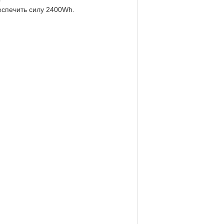
беспечить силу 2400Wh.