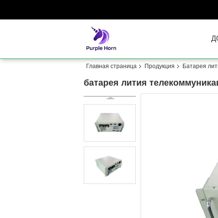
Д
Главная страница
Продукция
Батарея лит
батарея лития телекоммуника