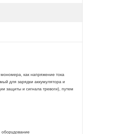
 мономера, как напряжение тока
емый для зарядки аккумулятора и
ии защиты и сигнала тревоги), путем
е оборудование